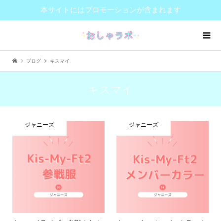
本サイトにはプロモーションが含まれます
ブログ
キスマイ
キスマイ
ジャニーズ
ジャニーズ