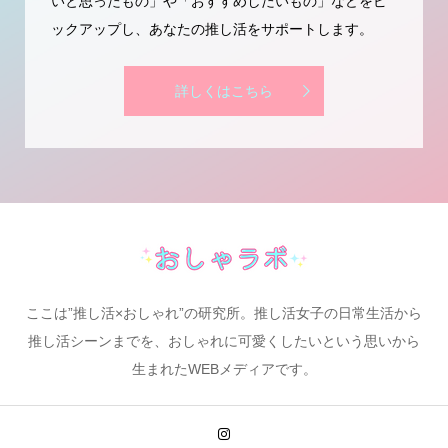
いと思ったもの」や「おすすめしたいもの」などをピ
ックアップし、あなたの推し活をサポートします。
詳しくはこちら
ここは”推し活×おしゃれ”の研究所。推し活女子の日常生活から
推し活シーンまでを、おしゃれに可愛くしたいという思いから
生まれたWEBメディアです。