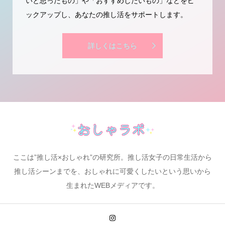
いと思ったもの」や「おすすめしたいもの」などをピ
ックアップし、あなたの推し活をサポートします。
詳しくはこちら
ここは”推し活×おしゃれ”の研究所。推し活女子の日常生活から
推し活シーンまでを、おしゃれに可愛くしたいという思いから
生まれたWEBメディアです。