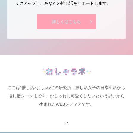
ックアップし、あなたの推し活をサポートします。
詳しくはこちら
ここは”推し活×おしゃれ”の研究所。推し活女子の日常生活から
推し活シーンまでを、おしゃれに可愛くしたいという思いから
生まれたWEBメディアです。