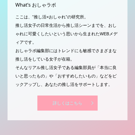
What’s おしゃラボ
ここは、”推し活×おしゃれ”の研究所。
推し活女子の日常生活から推し活シーンまでを、おし
ゃれに可愛くしたいという思いから生まれたWEBメデ
ィアです。
おしゃラボ編集部にはトレンドにも敏感でさまざまな
推し活をしている女子が在籍。
そんなリアル推し活女子である編集部員が「本当に良
いと思ったもの」や「おすすめしたいもの」などをピ
ックアップし、あなたの推し活をサポートします。
詳しくはこちら