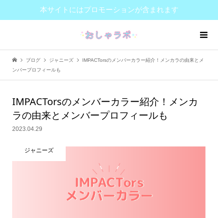
本サイトにはプロモーションが含まれます
ブログ
ジャニーズ
IMPACTorsのメンバーカラー紹介！メンカラの由来とメ
ンバープロフィールも
IMPACTorsのメンバーカラー紹介！メンカ
ラの由来とメンバープロフィールも
2023.04.29
ジャニーズ