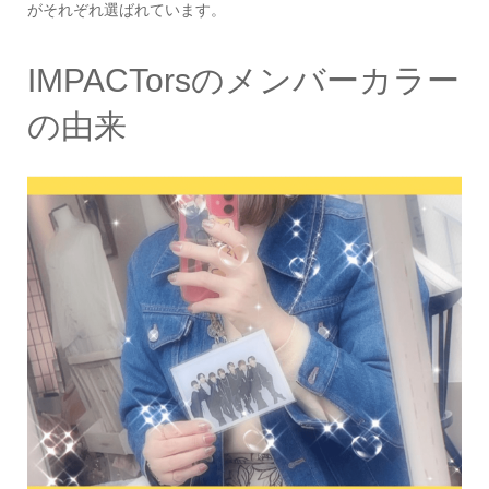
がそれぞれ選ばれています。
IMPACTorsのメンバーカラー
の由来