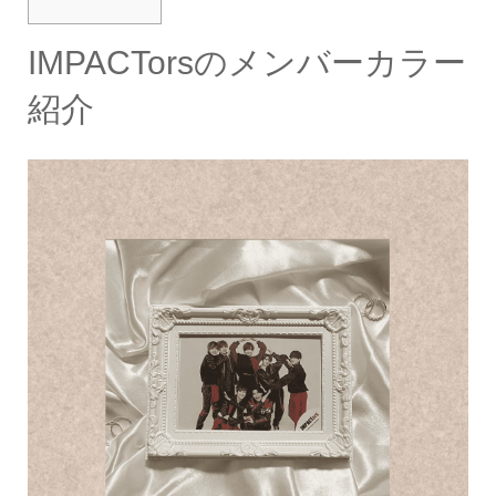
IMPACTorsのメンバーカラー
紹介