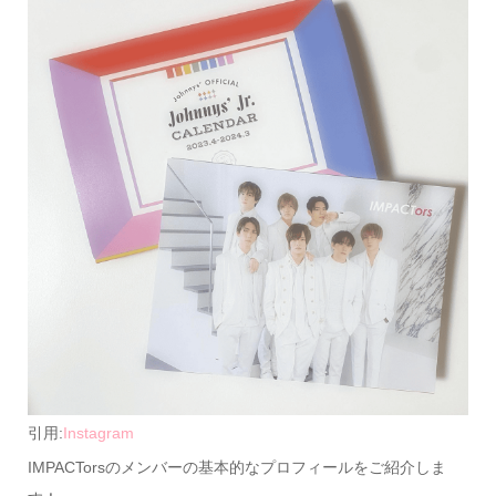
引用:
Instagram
IMPACTorsのメンバーの基本的なプロフィールをご紹介しま