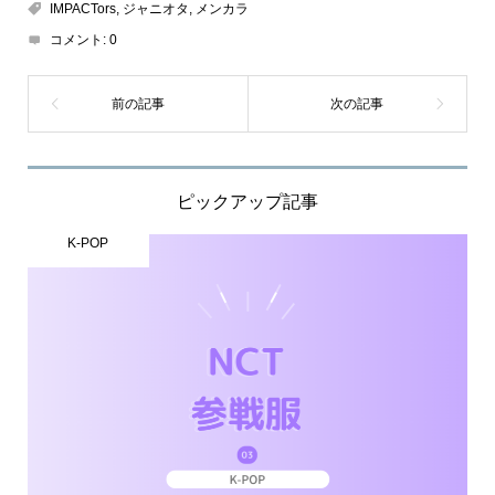
IMPACTors
,
ジャニオタ
,
メンカラ
コメント:
0
ピックアップ記事
K-POP