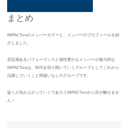
まとめ
IMPACTorsのメンバーカラーと、メンバーのプロフィールを紹
介しました。
安定感あるパフォーマンスと個性豊かなメンバーが魅力的な
IMPACTorsは、時代を切り開いていくグループとしてこれから
活躍していくこと間違いなしのグループです。
益々人気が上がっていくであろうIMPACTorsから目が離せませ
ん！