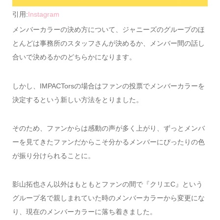
引用:
Instagram
メンバーカラーの決め方について、ジャニーズのグループのほ
とんどは事務所のスタッフさんが決めるか、メンバー間の話し
合いで決めるかのどちらかになります。
しかし、IMPACTorsの場合はファンの投票でメンバーカラーを
決定するという新しい方法をとりました。
そのため、ファンからは感動の声が多く上がり、ずっとメンバ
ーを見てきたファンだからこそ分かるメンバーにぴったりの色
が振り分けられることに。
影山拓也さん以外はもともとファンの間で『クリエC』という
グループ名で親しまれていた時のメンバーカラーから変更にな
り、現在のメンバーカラーに落ち着きました。