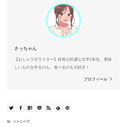
さっちゃん
【おしゃラボライター】好奇心旺盛な大学1年生。美味
しいものを作るのも、食べるのも大好き！
プロフィール
ジャニーズ