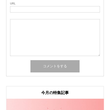
URL
今月の特集記事