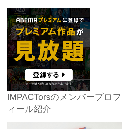
IMPACTorsのメンバープロフ
ィール紹介