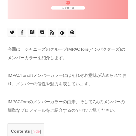
今回は、ジャニーズのグループIMPACTors(インパクターズ)の
メンバーカラーを紹介します。
IMPACTorsのメンバーカラーにはそれぞれ意味が込められてお
り、メンバーの個性や魅力を表しています。
IMPACTorsのメンバーカラーの由来、そして7人のメンバーの
簡単なプロフィールをご紹介するのでぜひご覧ください。
Contents
[
hide
]