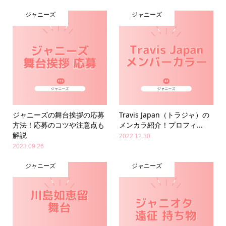
ジャニーズ
ジャニーズ
ジャニーズの舞台挨拶の応募
Travis Japan（トラジャ）の
方法！応募のコツや注意点も
メンカラ紹介！プロフィ...
解説
2022.12.30
2023.09.26
ジャニーズ
ジャニーズ