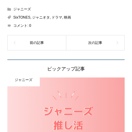
ジャニーズ
SixTONES
,
ジャニオタ
,
ドラマ
,
映画
コメント:
0
ピックアップ記事
ジャニーズ