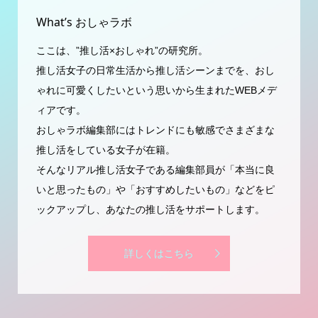
What’s おしゃラボ
ここは、”推し活×おしゃれ”の研究所。
推し活女子の日常生活から推し活シーンまでを、おし
ゃれに可愛くしたいという思いから生まれたWEBメデ
ィアです。
おしゃラボ編集部にはトレンドにも敏感でさまざまな
推し活をしている女子が在籍。
そんなリアル推し活女子である編集部員が「本当に良
いと思ったもの」や「おすすめしたいもの」などをピ
ックアップし、あなたの推し活をサポートします。
詳しくはこちら