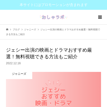
本サイトにはプロモーションが含まれます
ブログ
ジャニーズ
ジェシー出演の映画とドラマおすすめ厳選！無料視聴で
きる方法もご紹介
ジェシー出演の映画とドラマおすすめ厳
選！無料視聴できる方法もご紹介
2022.12.16
ジャニーズ