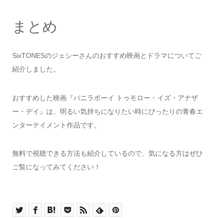
まとめ
SixTONESのジェシーさんのおすすめ映画とドラマについてご
紹介しました。
おすすめした映画『バニラボーイ トゥモロー・イズ・アナザ
ー・デイ』は、明るい気持ちになりたい時にぴったりの青春エ
ンターテイメント作品です。
無料で視聴できる方法も紹介しているので、気になる方はぜひ
ご覧になってみてください！