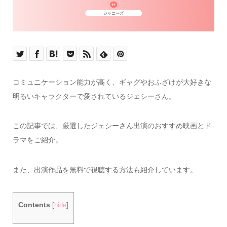
コミュニケーション能力が高く、ギャグやおふざけが大好きな
明るいキャラクターで愛されているジェシーさん。
この記事では、厳選したジェシーさん出演のおすすめ映画とド
ラマをご紹介。
また、出演作品を無料で視聴する方法も紹介しています。
Contents
[
hide
]