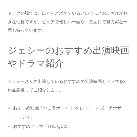
トークの場では、ほとんどボケているというほどおふざけが好
きな性格ですが、ピュアで優しい一面や、真面目で努力家な一
面も持っています。
ジェシーのおすすめ出演映画
やドラマ紹介
ジェシーさんの出演しているおすすめの出演映画とドラマを2
作品厳選してご紹介します。
おすすめ映画『バニラボーイ トゥモロー・イズ・アナザ
ー・デイ』
おすすめドラマ『THE QUIZ』