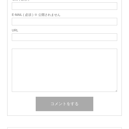
E-MAIL ( 必須 ) ※ 公開されません
URL