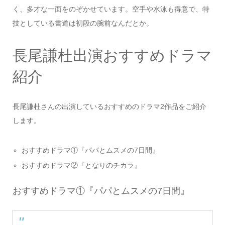
く、多才な一面をのぞかせています。空手や水泳も得意で、特
技としている書道は初段の腕前なんだとか。
長尾謙杜出演おすすめドラマ
紹介
長尾謙杜さんの出演しているおすすめのドラマ2作品をご紹介
します。
おすすめドラマ①『パパとムスメの7日間』
おすすめドラマ②『となりのチカラ』
おすすめドラマ①『パパとムスメの7日間』