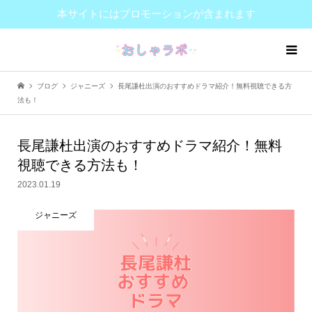
本サイトにはプロモーションが含まれます
ブログ
ジャニーズ
長尾謙杜出演のおすすめドラマ紹介！無料視聴できる方
法も！
長尾謙杜出演のおすすめドラマ紹介！無料
視聴できる方法も！
2023.01.19
ジャニーズ