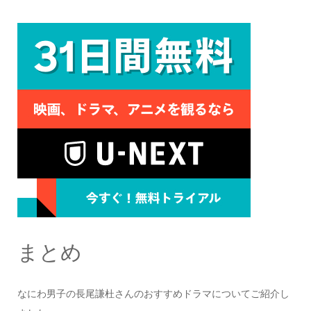
まとめ
なにわ男子の長尾謙杜さんのおすすめドラマについてご紹介し