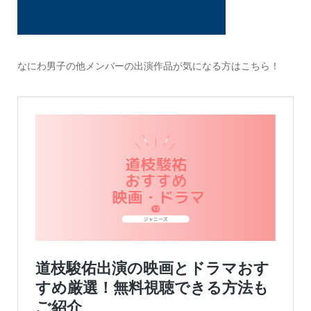
なにわ男子の他メンバーの出演作品が気になる方はこちら！