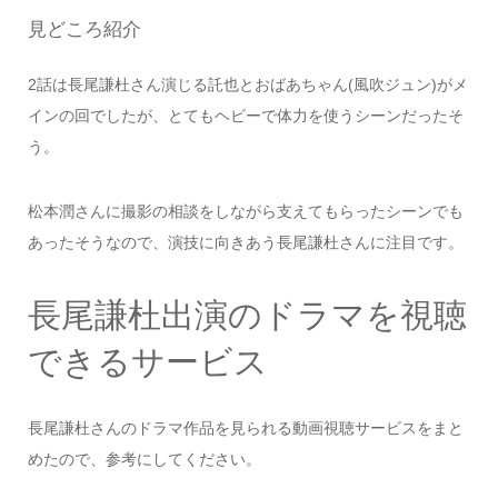
見どころ紹介
2話は長尾謙杜さん演じる託也とおばあちゃん(風吹ジュン)がメ
インの回でしたが、とてもヘビーで体力を使うシーンだったそ
う。
松本潤さんに撮影の相談をしながら支えてもらったシーンでも
あったそうなので、演技に向きあう長尾謙杜さんに注目です。
長尾謙杜出演のドラマを視聴
できるサービス
長尾謙杜さんのドラマ作品を見られる動画視聴サービスをまと
めたので、参考にしてください。