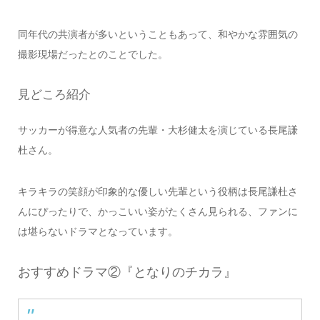
同年代の共演者が多いということもあって、和やかな雰囲気の
撮影現場だったとのことでした。
見どころ紹介
サッカーが得意な人気者の先輩・大杉健太を演じている長尾謙
杜さん。
キラキラの笑顔が印象的な優しい先輩という役柄は長尾謙杜さ
んにぴったりで、かっこいい姿がたくさん見られる、ファンに
は堪らないドラマとなっています。
おすすめドラマ②『となりのチカラ』