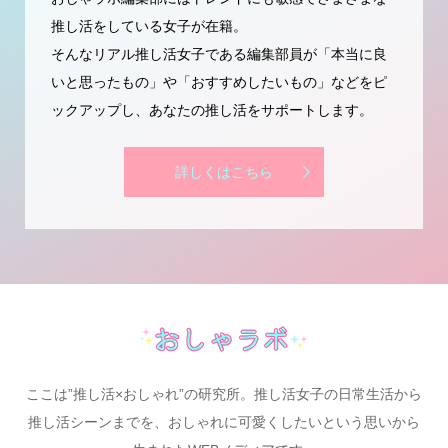
推し活をしている女子が在籍。
そんなリアル推し活女子である編集部員が「本当に良
いと思ったもの」や「おすすめしたいもの」などをピ
ックアップし、あなたの推し活をサポートします。
詳しくはこちら
ここは”推し活×おしゃれ”の研究所。推し活女子の日常生活から
推し活シーンまでを、おしゃれに可愛くしたいという思いから