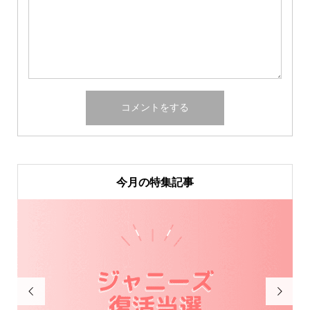
今月の特集記事

