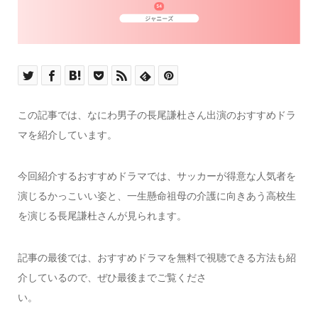
この記事では、なにわ男子の長尾謙杜さん出演のおすすめドラ
マを紹介しています。
今回紹介するおすすめドラマでは、サッカーが得意な人気者を
演じるかっこいい姿と、一生懸命祖母の介護に向きあう高校生
を演じる長尾謙杜さんが見られます。
記事の最後では、おすすめドラマを無料で視聴できる方法も紹
介しているので、ぜひ最後までご覧くださ
い。