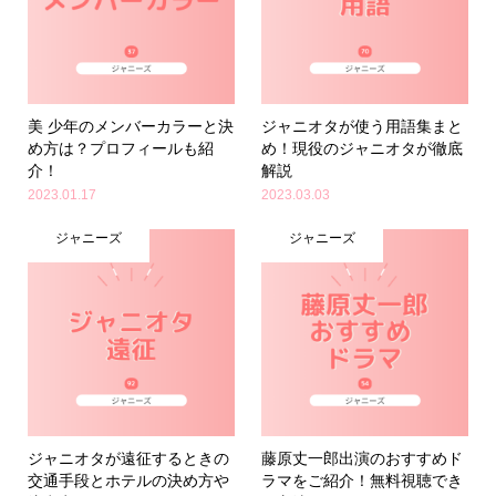
美 少年のメンバーカラーと決
ジャニオタが使う用語集まと
め方は？プロフィールも紹
め！現役のジャニオタが徹底
介！
解説
2023.01.17
2023.03.03
ジャニーズ
ジャニーズ
ジャニオタが遠征するときの
藤原丈一郎出演のおすすめド
交通手段とホテルの決め方や
ラマをご紹介！無料視聴でき