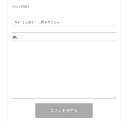
名前 ( 必須 )
E-MAIL ( 必須 ) ※ 公開されません
URL