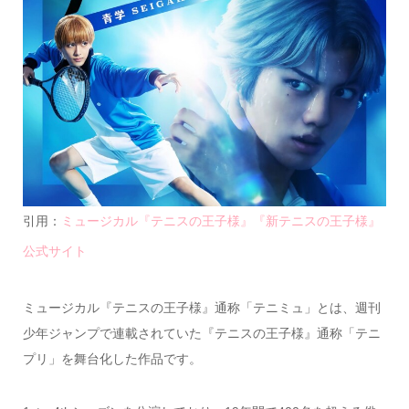
引用：
ミュージカル『テニスの王子様』『新テニスの王子様』
公式サイト
ミュージカル『テニスの王子様』通称「テニミュ」とは、週刊
少年ジャンプで連載されていた『テニスの王子様』通称「テニ
プリ」を舞台化した作品です。