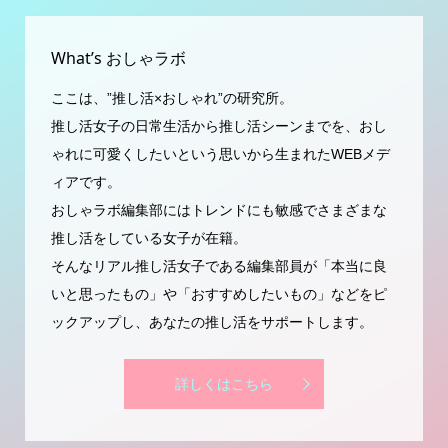
What’s おしゃラボ
ここは、”推し活×おしゃれ”の研究所。
推し活女子の日常生活から推し活シーンまでを、おし
ゃれに可愛くしたいという思いから生まれたWEBメデ
ィアです。
おしゃラボ編集部にはトレンドにも敏感でさまざまな
推し活をしている女子が在籍。
そんなリアル推し活女子である編集部員が「本当に良
いと思ったもの」や「おすすめしたいもの」などをピ
ックアップし、あなたの推し活をサポートします。
詳しくはこちら