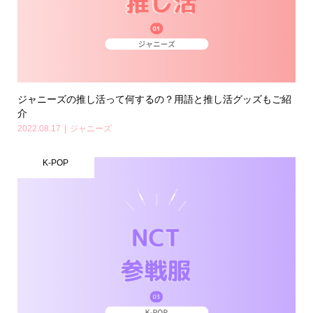
ジャニーズの推し活って何するの？用語と推し活グッズもご紹
介
2022.08.17
ジャニーズ
K-POP