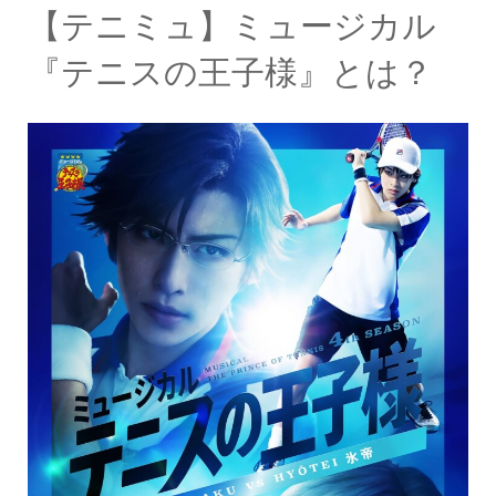
【テニミュ】ミュージカル
『テニスの王子様』とは？