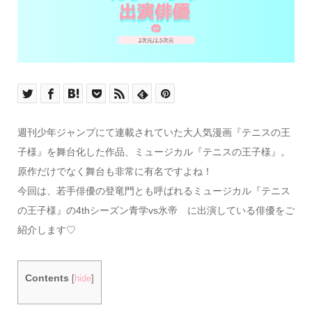
週刊少年ジャンプにて連載されていた大人気漫画『テニスの王
子様』を舞台化した作品、ミュージカル『テニスの王子様』。
原作だけでなく舞台も非常に有名ですよね！
今回は、若手俳優の登竜門とも呼ばれるミュージカル『テニス
の王子様』の4thシーズン青学vs氷帝 に出演している俳優をご
紹介します♡
Contents
[
hide
]