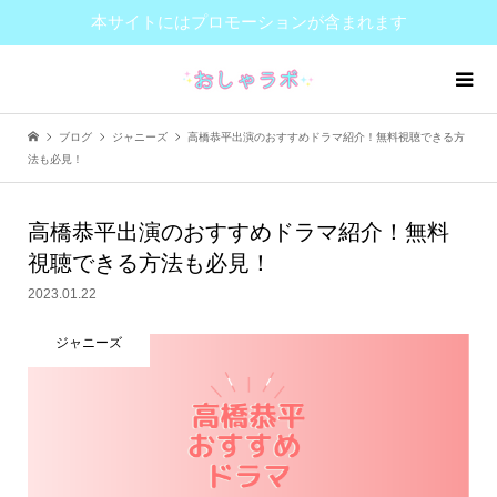
本サイトにはプロモーションが含まれます
ブログ
ジャニーズ
高橋恭平出演のおすすめドラマ紹介！無料視聴できる方
法も必見！
高橋恭平出演のおすすめドラマ紹介！無料
視聴できる方法も必見！
2023.01.22
ジャニーズ