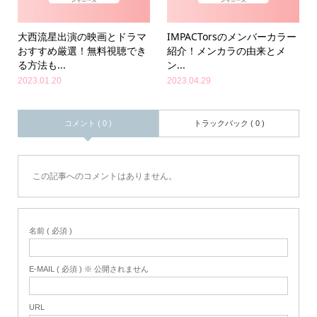
大西流星出演の映画とドラマ
IMPACTorsのメンバーカラー
おすすめ厳選！無料視聴でき
紹介！メンカラの由来とメ
る方法も...
ン...
2023.01.20
2023.04.29
コメント ( 0 )
トラックバック ( 0 )
この記事へのコメントはありません。
名前 ( 必須 )
E-MAIL ( 必須 ) ※ 公開されません
URL