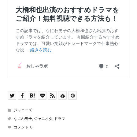
ジャニーズ
なにわ男子
,
ジャニオタ
,
ドラマ
コメント:
0