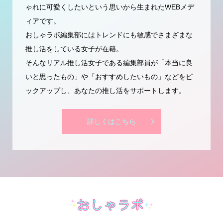
ゃれに可愛くしたいという思いから生まれたWEBメデ
ィアです。
おしゃラボ編集部にはトレンドにも敏感でさまざまな
推し活をしている女子が在籍。
そんなリアル推し活女子である編集部員が「本当に良
いと思ったもの」や「おすすめしたいもの」などをピ
ックアップし、あなたの推し活をサポートします。
詳しくはこちら