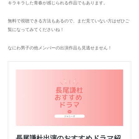
キラキラした青春が感じられる作品でもあります。
無料で視聴できる方法もあるので、まだ見ていない方はぜひご
覧になってみてくださいね！
なにわ男子の他メンバーの出演作品も見逃せません！