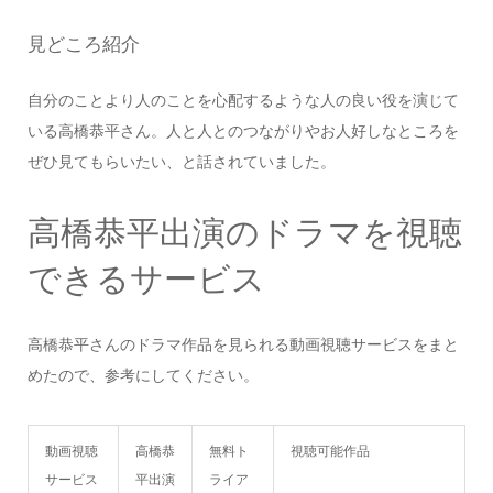
見どころ紹介
自分のことより人のことを心配するような人の良い役を演じて
いる高橋恭平さん。人と人とのつながりやお人好しなところを
ぜひ見てもらいたい、と話されていました。
高橋恭平出演のドラマを視聴
できるサービス
高橋恭平さんのドラマ作品を見られる動画視聴サービスをまと
めたので、参考にしてください。
動画視聴
高橋恭
無料ト
視聴可能作品
サービス
平出演
ライア