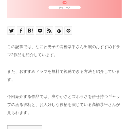
この記事では、なにわ男子の高橋恭平さん出演のおすすめドラ
マ2作品を紹介しています。
また、おすすめドラマを無料で視聴できる方法も紹介していま
す。
今回紹介する作品では、爽やかさとズボラさを併せ持つギャッ
プのある役柄と、お人好しな役柄を演じている高橋恭平さんが
見られます。