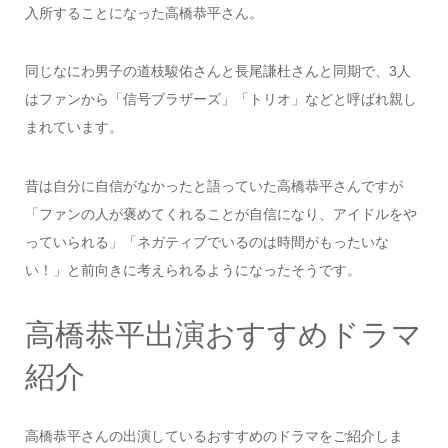
入所することになった高橋恭平さん。
同じなにわ男子の道枝駿佑さんと長尾謙杜さんと同期で、3人
はファンから「信号ブラザーズ」「トリオ」などと呼ばれ親し
まれています。
昔は自分に自信がなかったと語っていた高橋恭平さんですが
「ファンの人が褒めてくれることが自信になり、アイドルをや
っていられる」「ネガティブでいるのは時間がもったいな
い！」と前向きに考えられるようになったそうです。
高橋恭平出演おすすめドラマ
紹介
高橋恭平さんの出演しているおすすめのドラマをご紹介しま