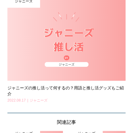
ジャニーズ
ジャニーズの推し活って何するの？用語と推し活グッズもご紹
介
2022.08.17
ジャニーズ
関連記事