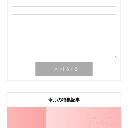
今月の特集記事