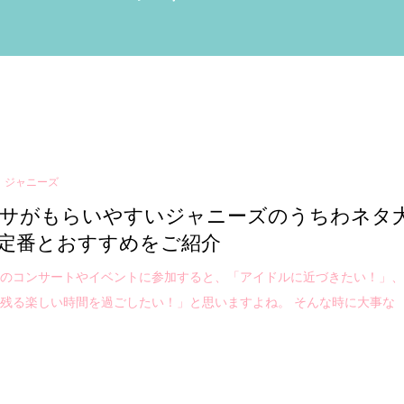
ジャニーズ
サがもらいやすいジャニーズのうちわネタ
定番とおすすめをご紹介
ズのコンサートやイベントに参加すると、「アイドルに近づきたい！」
残る楽しい時間を過ごしたい！」と思いますよね。 そんな時に大事な