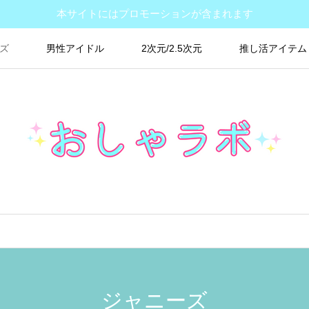
本サイトにはプロモーションが含まれます
ズ
男性アイドル
2次元/2.5次元
推し活アイテム
ジャニーズ