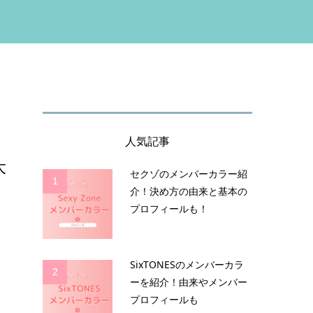
人気記事
大
セクゾのメンバーカラー紹
1
介！決め方の由来と基本の
プロフィールも！
、
SixTONESのメンバーカラ
2
ーを紹介！由来やメンバー
プロフィールも