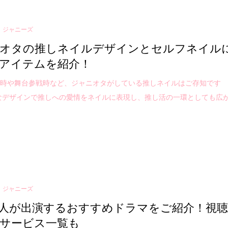
ジャニーズ
オタの推しネイルデザインとセルフネイル
アイテムを紹介！
戦時や舞台参戦時など、ジャニオタがしている推しネイルはご存知です
なデザインで推しへの愛情をネイルに表現し、推し活の一環としても広
ジャニーズ
人が出演するおすすめドラマをご紹介！視
サービス一覧も